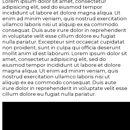
Lorem ipsum dolor sit amet, consectetur
adipisicing elit, sed do eiusmod tempor
incididunt ut labore et dolore magna aliqua. Ut
enim ad minim veniam, quis nostrud exercitation
ullamco laboris nisi ut aliquip ex ea commodo
consequat. Duis aute irure dolor in reprehenderit
in voluptate velit esse cillum dolore eu fugiat
nulla pariatur. Excepteur sint occaecat cupidatat
non proident, sunt in culpa qui officia deserunt
mollit anim id est laborum. Lorem ipsum dolor sit
amet, consectetur adipisicing elit, sed do
eiusmod tempor incididunt ut labore et dolore
magna aliqua. Ut enim ad minim veniam, quis
nostrud exercitation ullamco laboris nisi ut
aliquip ex ea commodo consequat. Duis aute
irure dolor in reprehenderit in voluptate velit esse
cillum dolore eu fugiat nulla pariatur.