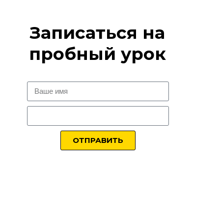
Записаться на
пробный урок
ОТПРАВИТЬ