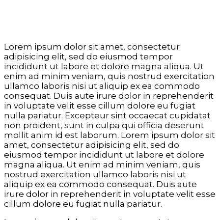
Lorem ipsum dolor sit amet, consectetur
adipisicing elit, sed do eiusmod tempor
incididunt ut labore et dolore magna aliqua. Ut
enim ad minim veniam, quis nostrud exercitation
ullamco laboris nisi ut aliquip ex ea commodo
consequat. Duis aute irure dolor in reprehenderit
in voluptate velit esse cillum dolore eu fugiat
nulla pariatur. Excepteur sint occaecat cupidatat
non proident, sunt in culpa qui officia deserunt
mollit anim id est laborum. Lorem ipsum dolor sit
amet, consectetur adipisicing elit, sed do
eiusmod tempor incididunt ut labore et dolore
magna aliqua. Ut enim ad minim veniam, quis
nostrud exercitation ullamco laboris nisi ut
aliquip ex ea commodo consequat. Duis aute
irure dolor in reprehenderit in voluptate velit esse
cillum dolore eu fugiat nulla pariatur.