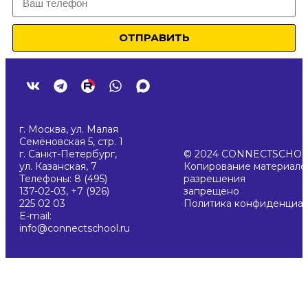
ОТПРАВИТЬ
г. Москва, ул. Малая
Семёновская 5, стр. 1
г. Санкт-Петербург,
© 2024 CONNECTSCHO
ул. Казанская, 7
Копирование материалов
Телефоны: 8 (495)
разрешения
137-02-03, +7 (926)
запрещено
225 02 03
Политика конфиденциал
E-mail:
info@connectschool.ru