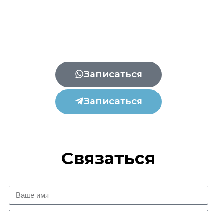
Записаться
Записаться
Связаться