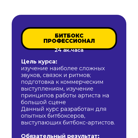
БИТБОКС
ПРОФЕССИОНАЛ
24 ак.часа
Цель курса:
изучение наиболее сложных
звуков, связок и ритмов;
подготовка к коммерческим
выступлениям, изучение
принципов работы артиста на
большой сцене
Данный курс разработан для
опытных битбоксеров,
выступающих битбокс-артистов.
Обязательный результат: