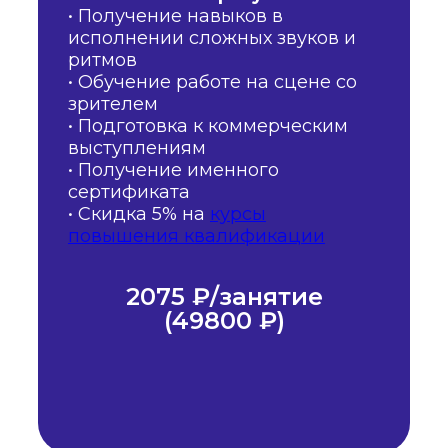
• Получение навыков в
исполнении сложных звуков и
ритмов
• Обучение работе на сцене со
зрителем
• Подготовка к коммерческим
выступлениям
• Получение именного
сертификата
• Скидка 5% на
курсы
повышения квалификации
2075 ₽/занятие
(49800 ₽)