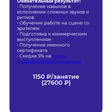
Обязательный результат:
• Получение навыков в
исполнении сложных звуков и
ритмов
• Обучение работе на сцене со
зрителем
• Подготовка к коммерческим
выступлениям
• Получение именного
сертификата
• Скидка 5% на
курсы
повышения квалификации
1150 ₽/занятие
(27600 ₽)