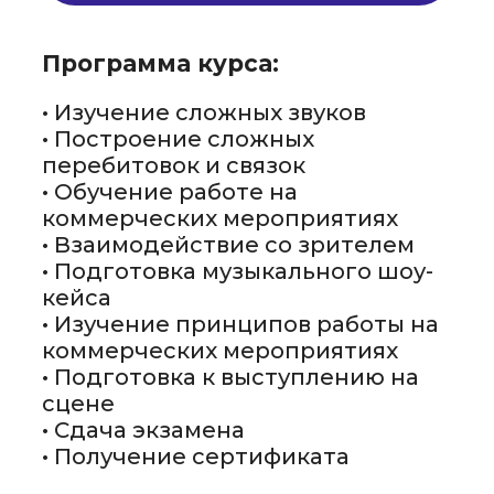
Программа курса:
• Изучение сложных звуков
• Построение сложных
перебитовок и связок
• Обучение работе на
коммерческих мероприятиях
• Взаимодействие со зрителем
• Подготовка музыкального шоу-
кейса
• Изучение принципов работы на
коммерческих мероприятиях
• Подготовка к выступлению на
сцене
• Сдача экзамена
• Получение сертификата