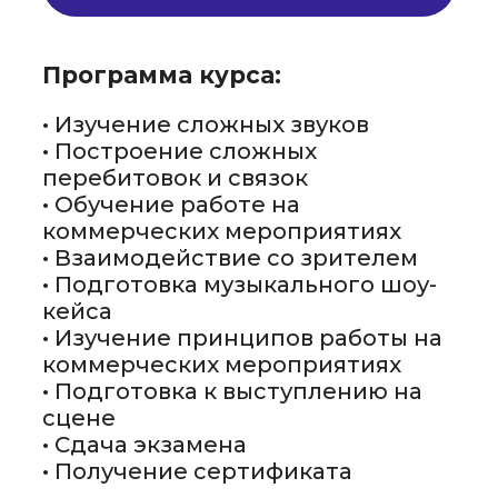
Программа курса:
• Изучение сложных звуков
• Построение сложных
перебитовок и связок
• Обучение работе на
коммерческих мероприятиях
• Взаимодействие со зрителем
• Подготовка музыкального шоу-
кейса
• Изучение принципов работы на
коммерческих мероприятиях
• Подготовка к выступлению на
сцене
• Сдача экзамена
• Получение сертификата