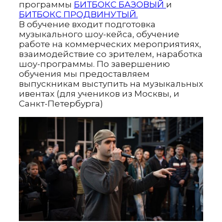
программы
БИТБОКС БАЗОВЫЙ
и
БИТБОКС ПРОДВИНУТЫЙ.
В обучение входит подготовка
музыкального шоу-кейса, обучение
работе на коммерческих мероприятиях,
взаимодействие со зрителем, наработка
шоу-программы. По завершению
обучения мы предоставляем
выпускникам выступить на музыкальных
ивентах (для учеников из Москвы, и
Санкт-Петербурга)