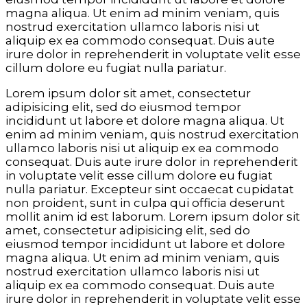
magna aliqua. Ut enim ad minim veniam, quis
nostrud exercitation ullamco laboris nisi ut
aliquip ex ea commodo consequat. Duis aute
irure dolor in reprehenderit in voluptate velit esse
cillum dolore eu fugiat nulla pariatur.
Lorem ipsum dolor sit amet, consectetur
adipisicing elit, sed do eiusmod tempor
incididunt ut labore et dolore magna aliqua. Ut
enim ad minim veniam, quis nostrud exercitation
ullamco laboris nisi ut aliquip ex ea commodo
consequat. Duis aute irure dolor in reprehenderit
in voluptate velit esse cillum dolore eu fugiat
nulla pariatur. Excepteur sint occaecat cupidatat
non proident, sunt in culpa qui officia deserunt
mollit anim id est laborum. Lorem ipsum dolor sit
amet, consectetur adipisicing elit, sed do
eiusmod tempor incididunt ut labore et dolore
magna aliqua. Ut enim ad minim veniam, quis
nostrud exercitation ullamco laboris nisi ut
aliquip ex ea commodo consequat. Duis aute
irure dolor in reprehenderit in voluptate velit esse