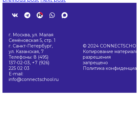
г. Москва, ул. Малая
Семёновская 5, стр. 1
г. Санкт-Петербург,
© 2024 CONNECTSCHO
ул. Казанская, 7
Копирование материалов
Телефоны: 8 (495)
разрешения
137-02-03, +7 (926)
запрещено
225 02 03
Политика конфиденциал
E-mail:
info@connectschool.ru