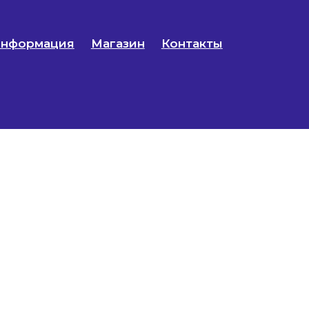
нформация
Магазин
Контакты