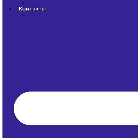
Подарочные сертификаты
Контакты
Контакты
Способы оплаты
Филиалы