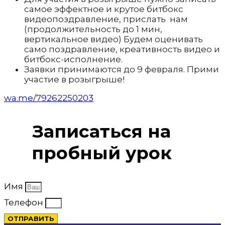
самое эффектное и крутое битбокс
видеопоздравление, прислать нам
(продолжительность до 1 мин,
вертикальное видео) Будем оценивать
само поздравление, креативность видео и
битбокс-исполнение.
Заявки принимаются до 9 февраля. Прими
участие в розыгрыше!
wa.me/79262250203
Записаться на
пробный урок
Имя
Телефон
ОТПРАВИТЬ